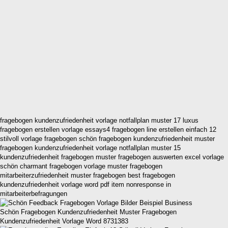
fragebogen kundenzufriedenheit vorlage notfallplan muster 17 luxus
fragebogen erstellen vorlage essays4 fragebogen line erstellen einfach 12
stilvoll vorlage fragebogen schön fragebogen kundenzufriedenheit muster
fragebogen kundenzufriedenheit vorlage notfallplan muster 15
kundenzufriedenheit fragebogen muster fragebogen auswerten excel vorlage
schön charmant fragebogen vorlage muster fragebogen
mitarbeiterzufriedenheit muster fragebogen best fragebogen
kundenzufriedenheit vorlage word pdf item nonresponse in
mitarbeiterbefragungen
Schön Fragebogen Kundenzufriedenheit Muster Fragebogen
Kundenzufriedenheit Vorlage Word 8731383