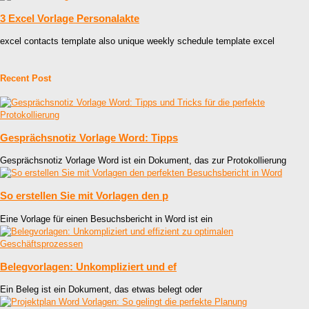
3 Excel Vorlage Personalakte
excel contacts template also unique weekly schedule template excel
Recent Post
Gesprächsnotiz Vorlage Word: Tipps
Gesprächsnotiz Vorlage Word ist ein Dokument, das zur Protokollierung
So erstellen Sie mit Vorlagen den p
Eine Vorlage für einen Besuchsbericht in Word ist ein
Belegvorlagen: Unkompliziert und ef
Ein Beleg ist ein Dokument, das etwas belegt oder