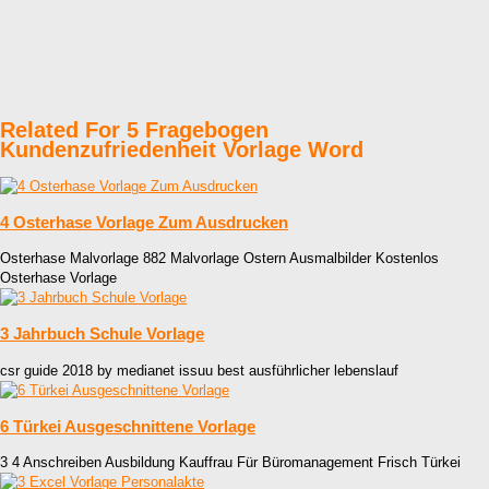
Related For 5 Fragebogen
Kundenzufriedenheit Vorlage Word
4 Osterhase Vorlage Zum Ausdrucken
Osterhase Malvorlage 882 Malvorlage Ostern Ausmalbilder Kostenlos
Osterhase Vorlage
3 Jahrbuch Schule Vorlage
csr guide 2018 by medianet issuu best ausführlicher lebenslauf
6 Türkei Ausgeschnittene Vorlage
3 4 Anschreiben Ausbildung Kauffrau Für Büromanagement Frisch Türkei