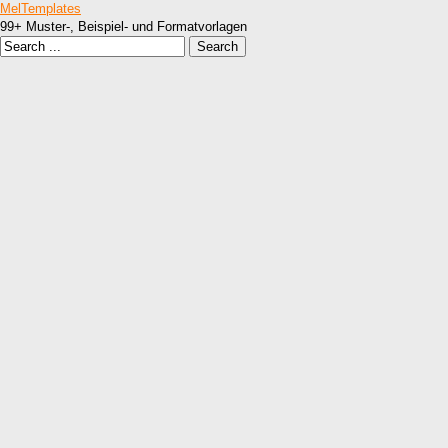
MelTemplates
99+ Muster-, Beispiel- und Formatvorlagen