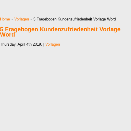
Home
»
Vorlagen
» 5 Fragebogen Kundenzufriedenheit Vorlage Word
5 Fragebogen Kundenzufriedenheit Vorlage
Word
Thursday, April 4th 2019. |
Vorlagen