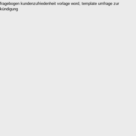
fragebogen kundenzufriedenheit vorlage word, template umfrage zur
kündigung