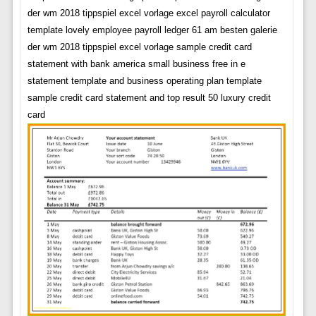
der wm 2018 tippspiel excel vorlage excel payroll calculator
template lovely employee payroll ledger 61 am besten galerie
der wm 2018 tippspiel excel vorlage sample credit card
statement with bank america small business free in e
statement template and business operating plan template
sample credit card statement and top result 50 luxury credit
card