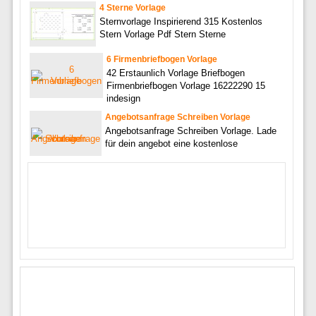
4 Sterne Vorlage
Sternvorlage Inspirierend 315 Kostenlos
Stern Vorlage Pdf Stern Sterne
6 Firmenbriefbogen Vorlage
42 Erstaunlich Vorlage Briefbogen
Firmenbriefbogen Vorlage 16222290 15
indesign
Angebotsanfrage Schreiben Vorlage
Angebotsanfrage Schreiben Vorlage. Lade
für dein angebot eine kostenlose