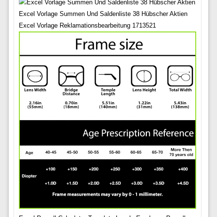
Excel Vorlage Summen Und Saldenliste 38 Hübscher Aktien
Excel Vorlage Reklamationsbearbeitung 1713521