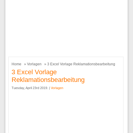
Home
»
Vorlagen
» 3 Excel Vorlage Reklamationsbearbeitung
3 Excel Vorlage
Reklamationsbearbeitung
Tuesday, April 23rd 2019. |
Vorlagen