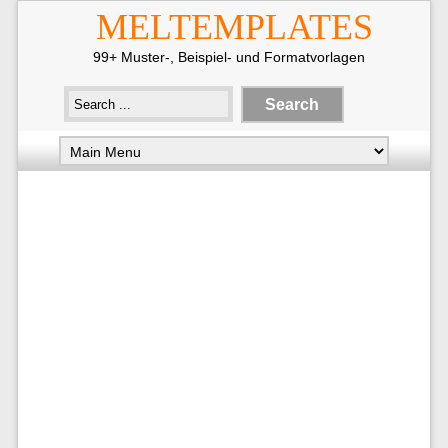
MELTEMPLATES
99+ Muster-, Beispiel- und Formatvorlagen