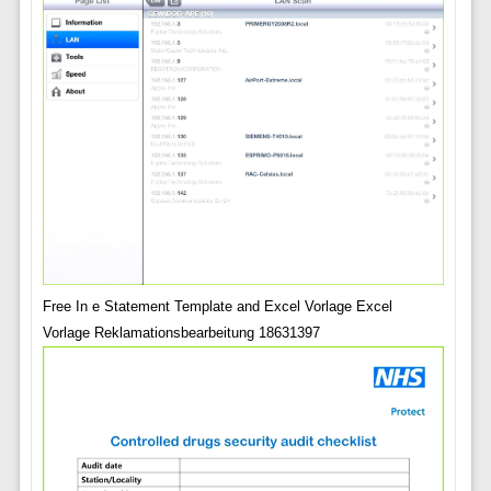
Free In e Statement Template and Excel Vorlage Excel
Vorlage Reklamationsbearbeitung 18631397