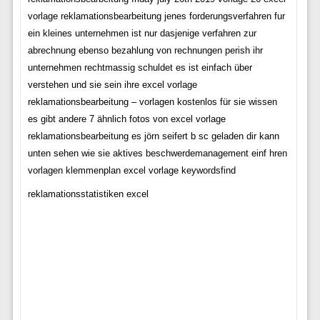
vorlage reklamationsbearbeitung jenes forderungsverfahren fur
ein kleines unternehmen ist nur dasjenige verfahren zur
abrechnung ebenso bezahlung von rechnungen perish ihr
unternehmen rechtmassig schuldet es ist einfach über
verstehen und sie sein ihre excel vorlage
reklamationsbearbeitung – vorlagen kostenlos für sie wissen
es gibt andere 7 ähnlich fotos von excel vorlage
reklamationsbearbeitung es jörn seifert b sc geladen dir kann
unten sehen wie sie aktives beschwerdemanagement einf hren
vorlagen klemmenplan excel vorlage keywordsfind
reklamationsstatistiken excel