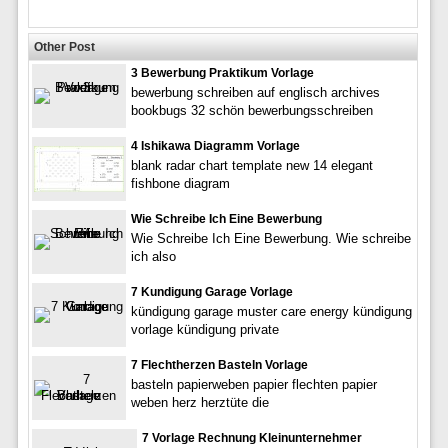
Other Post
3 Bewerbung Praktikum Vorlage
bewerbung schreiben auf englisch archives
bookbugs 32 schön bewerbungsschreiben
4 Ishikawa Diagramm Vorlage
blank radar chart template new 14 elegant
fishbone diagram
Wie Schreibe Ich Eine Bewerbung
Wie Schreibe Ich Eine Bewerbung. Wie schreibe
ich also
7 Kundigung Garage Vorlage
kündigung garage muster care energy kündigung
vorlage kündigung private
7 Flechtherzen Basteln Vorlage
basteln papierweben papier flechten papier
weben herz herztüte die
7 Vorlage Rechnung Kleinunternehmer