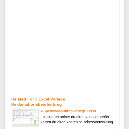
Related For 3 Excel Vorlage
Reklamationsbearbeitung
4 Speditionsauftrag Vorlage Excel
spielkarten selber drucken vorlage schön
karten drucken kostenlos adressverwaltung