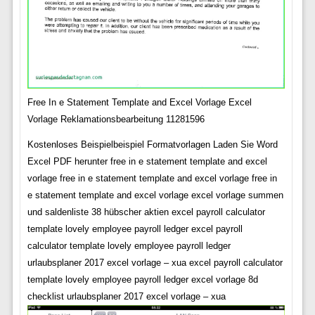
Free In e Statement Template and Excel Vorlage Excel
Vorlage Reklamationsbearbeitung 11281596
Kostenloses Beispielbeispiel Formatvorlagen Laden Sie Word
Excel PDF herunter free in e statement template and excel
vorlage free in e statement template and excel vorlage free in
e statement template and excel vorlage excel vorlage summen
und saldenliste 38 hübscher aktien excel payroll calculator
template lovely employee payroll ledger excel payroll
calculator template lovely employee payroll ledger
urlaubsplaner 2017 excel vorlage – xua excel payroll calculator
template lovely employee payroll ledger excel vorlage 8d
checklist urlaubsplaner 2017 excel vorlage – xua