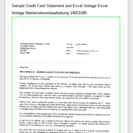
Sample Credit Card Statement and Excel Vorlage Excel
Vorlage Reklamationsbearbeitung 14651095