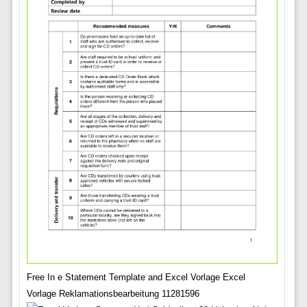
Free In e Statement Template and Excel Vorlage Excel
Vorlage Reklamationsbearbeitung 11281596