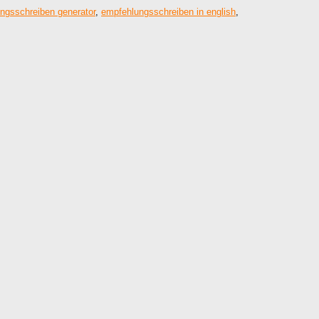
ngsschreiben generator
,
empfehlungsschreiben in english
,