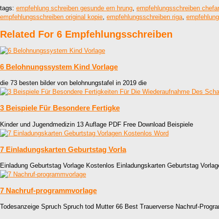
tags:
empfehlung schreiben gesunde ern hrung
,
empfehlungsschreiben chefar
empfehlungsschreiben original kopie
,
empfehlungsschreiben riga
,
empfehlung
Related For 6 Empfehlungsschreiben
6 Belohnungssystem Kind Vorlage
die 73 besten bilder von belohnungstafel in 2019 die
3 Beispiele Für Besondere Fertigke
Kinder und Jugendmedizin 13 Auflage PDF Free Download Beispiele
7 Einladungskarten Geburtstag Vorla
Einladung Geburtstag Vorlage Kostenlos Einladungskarten Geburtstag Vorla
7 Nachruf-programmvorlage
Todesanzeige Spruch Spruch tod Mutter 66 Best Trauerverse Nachruf-Progr