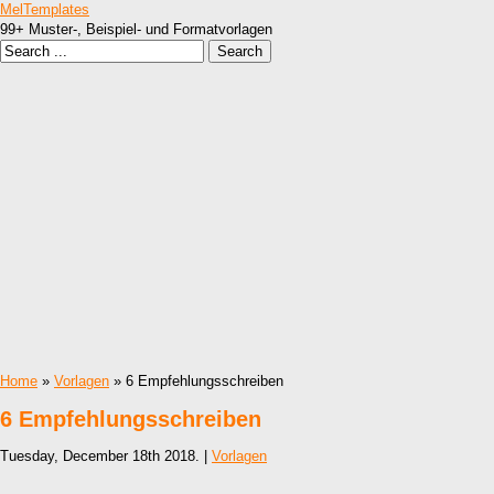
MelTemplates
99+ Muster-, Beispiel- und Formatvorlagen
Home
»
Vorlagen
» 6 Empfehlungsschreiben
6 Empfehlungsschreiben
Tuesday, December 18th 2018. |
Vorlagen