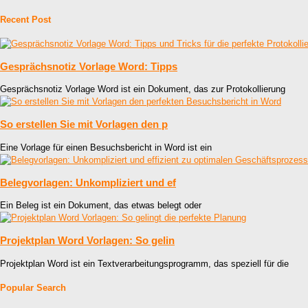
Recent Post
Gesprächsnotiz Vorlage Word: Tipps
Gesprächsnotiz Vorlage Word ist ein Dokument, das zur Protokollierung
So erstellen Sie mit Vorlagen den p
Eine Vorlage für einen Besuchsbericht in Word ist ein
Belegvorlagen: Unkompliziert und ef
Ein Beleg ist ein Dokument, das etwas belegt oder
Projektplan Word Vorlagen: So gelin
Projektplan Word ist ein Textverarbeitungsprogramm, das speziell für die
Popular Search