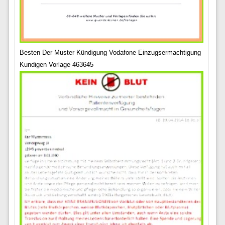
Besten Der Muster Kündigung Vodafone Einzugsermachtigung
Kundigen Vorlage 463645