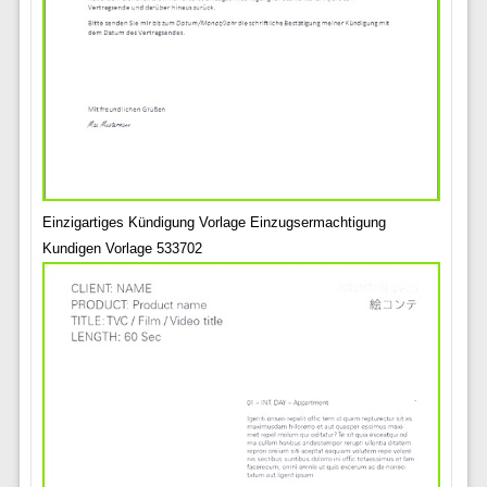
Einzigartiges Kündigung Vorlage Einzugsermachtigung
Kundigen Vorlage 533702