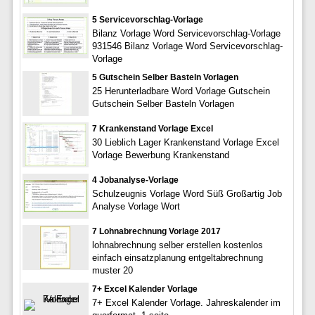
5 Servicevorschlag-Vorlage
Bilanz Vorlage Word Servicevorschlag-Vorlage
931546 Bilanz Vorlage Word Servicevorschlag-
Vorlage
5 Gutschein Selber Basteln Vorlagen
25 Herunterladbare Word Vorlage Gutschein
Gutschein Selber Basteln Vorlagen
7 Krankenstand Vorlage Excel
30 Lieblich Lager Krankenstand Vorlage Excel
Vorlage Bewerbung Krankenstand
4 Jobanalyse-Vorlage
Schulzeugnis Vorlage Word Süß Großartig Job
Analyse Vorlage Wort
7 Lohnabrechnung Vorlage 2017
lohnabrechnung selber erstellen kostenlos
einfach einsatzplanung entgeltabrechnung
muster 20
7+ Excel Kalender Vorlage
7+ Excel Kalender Vorlage. Jahreskalender im