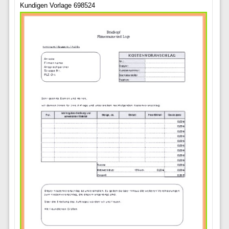
Kundigen Vorlage 698524