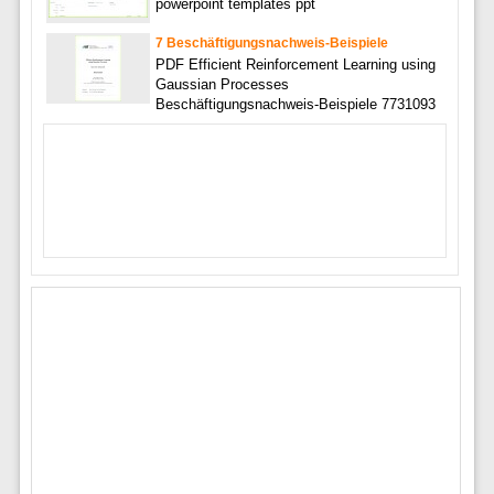
powerpoint templates ppt
7 Beschäftigungsnachweis-Beispiele
PDF Efficient Reinforcement Learning using
Gaussian Processes
Beschäftigungsnachweis-Beispiele 7731093