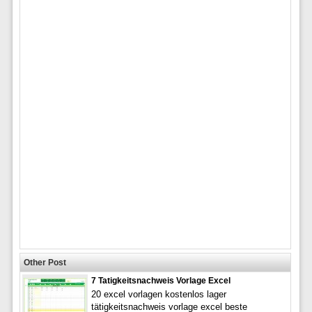
Other Post
7 Tatigkeitsnachweis Vorlage Excel
20 excel vorlagen kostenlos lager
tätigkeitsnachweis vorlage excel beste