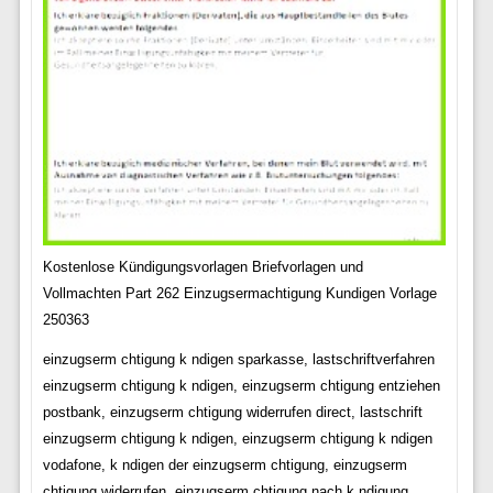
Kostenlose Kündigungsvorlagen Briefvorlagen und
Vollmachten Part 262 Einzugsermachtigung Kundigen Vorlage
250363
einzugserm chtigung k ndigen sparkasse, lastschriftverfahren
einzugserm chtigung k ndigen, einzugserm chtigung entziehen
postbank, einzugserm chtigung widerrufen direct, lastschrift
einzugserm chtigung k ndigen, einzugserm chtigung k ndigen
vodafone, k ndigen der einzugserm chtigung, einzugserm
chtigung widerrufen, einzugserm chtigung nach k ndigung,