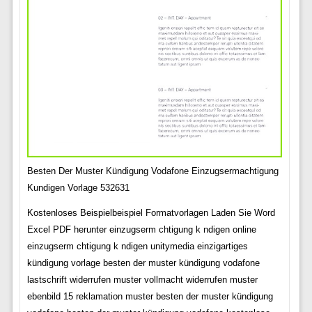
Besten Der Muster Kündigung Vodafone Einzugsermachtigung
Kundigen Vorlage 532631
Kostenloses Beispielbeispiel Formatvorlagen Laden Sie Word
Excel PDF herunter einzugserm chtigung k ndigen online
einzugserm chtigung k ndigen unitymedia einzigartiges
kündigung vorlage besten der muster kündigung vodafone
lastschrift widerrufen muster vollmacht widerrufen muster
ebenbild 15 reklamation muster besten der muster kündigung