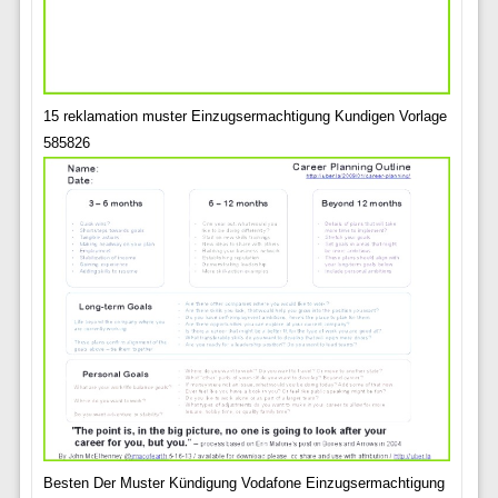
15 reklamation muster Einzugsermachtigung Kundigen Vorlage
585826
Besten Der Muster Kündigung Vodafone Einzugsermachtigung