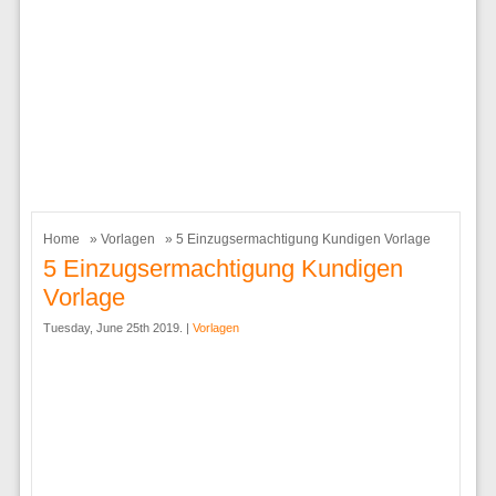
Home
»
Vorlagen
» 5 Einzugsermachtigung Kundigen Vorlage
5 Einzugsermachtigung Kundigen
Vorlage
Tuesday, June 25th 2019. |
Vorlagen