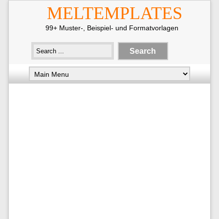
MELTEMPLATES
99+ Muster-, Beispiel- und Formatvorlagen