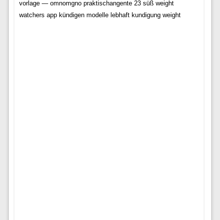
vorlage — omnomgno praktischangente 23 süß weight
watchers app kündigen modelle lebhaft kundigung weight