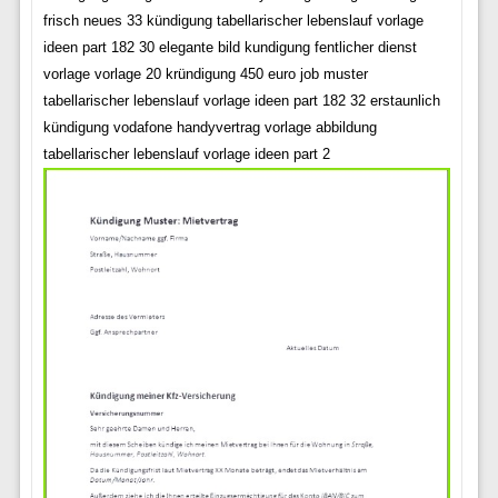
frisch neues 33 kündigung tabellarischer lebenslauf vorlage
ideen part 182 30 elegante bild kundigung fentlicher dienst
vorlage vorlage 20 kründigung 450 euro job muster
tabellarischer lebenslauf vorlage ideen part 182 32 erstaunlich
kündigung vodafone handyvertrag vorlage abbildung
tabellarischer lebenslauf vorlage ideen part 2