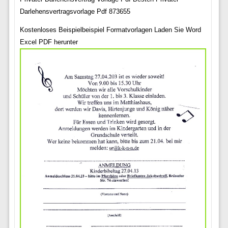
Darlehensvertragsvorlage Pdf 873655
Kostenloses Beispielbeispiel Formatvorlagen Laden Sie Word
Excel PDF herunter