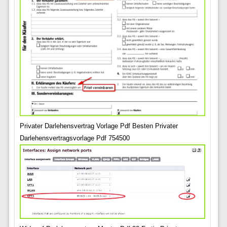
Privater Darlehensvertrag Vorlage Pdf Besten Privater
Darlehensvertragsvorlage Pdf 754500