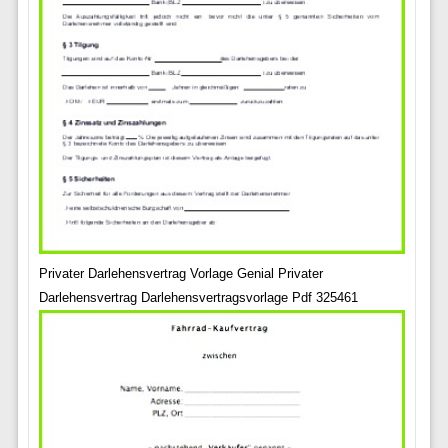
Privater Darlehensvertrag Vorlage Genial Privater
Darlehensvertrag Darlehensvertragsvorlage Pdf 325461