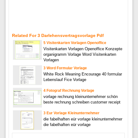
Related For 3 Darlehensvertragsvorlage Pdf
5 Visitenkarten Vorlagen Openoffice
Visitenkarten Vorlagen Openoffice Konzepte
organigramm Vorlage Word Visitenkarten
Vorlagen
3 Word Formular Vorlage
White Rock Meaning Encourage 40 formular
Lebenslauf Fice Vorlage
4 Fotograf Rechnung Vorlage
vorlage rechnung kleinunternehmer schön
beste rechnung schreiben customer receipt
3 Eur Vorlage Kleinunternehmer
die fabelhaften eür vorlage kleinunternehmer
die fabelhaften eür vorlage