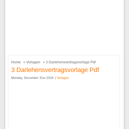
Home
»
Vorlagen
» 3 Darlehensvertragsvorlage Pdf
3 Darlehensvertragsvorlage Pdf
Monday, December 31st 2018. |
Vorlagen