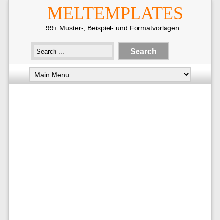
MELTEMPLATES
99+ Muster-, Beispiel- und Formatvorlagen