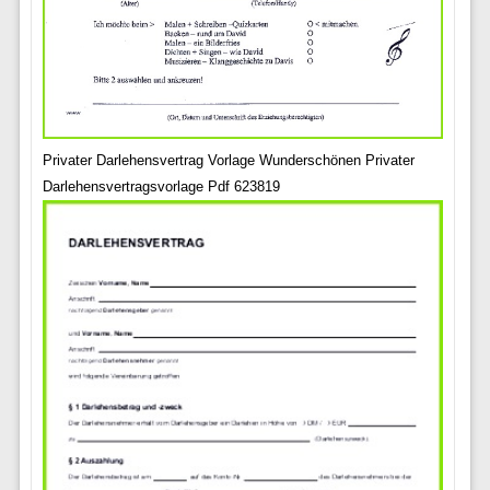
Privater Darlehensvertrag Vorlage Wunderschönen Privater
Darlehensvertragsvorlage Pdf 623819