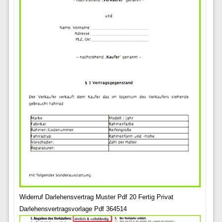
Widerruf Darlehensvertrag Muster Pdf 20 Fertig Privat
Darlehensvertragsvorlage Pdf 364514