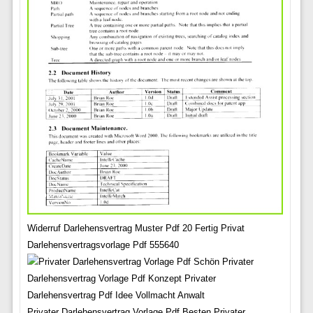
Widerruf Darlehensvertrag Muster Pdf 20 Fertig Privat
Darlehensvertragsvorlage Pdf 555640
Privater Darlehensvertrag Vorlage Pdf Besten Privater