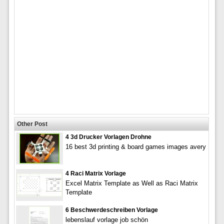
Other Post
4 3d Drucker Vorlagen Drohne
16 best 3d printing & board games images avery
4 Raci Matrix Vorlage
Excel Matrix Template as Well as Raci Matrix
Template
6 Beschwerdeschreiben Vorlage
lebenslauf vorlage job schön