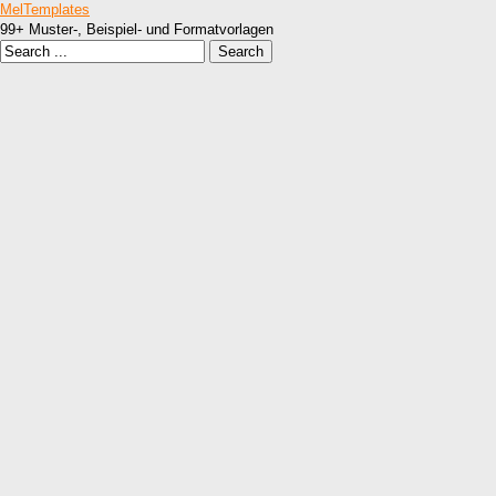
MelTemplates
99+ Muster-, Beispiel- und Formatvorlagen