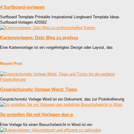
4 Surfboard-vorlagen
Surfboard Template Printable Inspirational Longboard Template Ideas
Surfboard-Vorlagen 425562
Kartenvorlagen: Dein Weg zu profess
Eine Kartenvorlage ist ein vorgefertigtes Design oder Layout, das
Recent Post
Gesprächsnotiz Vorlage Word: Tipps
Gesprächsnotiz Vorlage Word ist ein Dokument, das zur Protokollierung
So erstellen Sie mit Vorlagen den p
Eine Vorlage für einen Besuchsbericht in Word ist ein