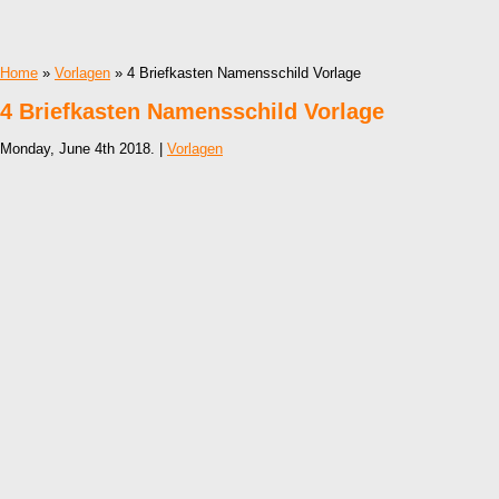
Home
»
Vorlagen
» 4 Briefkasten Namensschild Vorlage
4 Briefkasten Namensschild Vorlage
Monday, June 4th 2018. |
Vorlagen