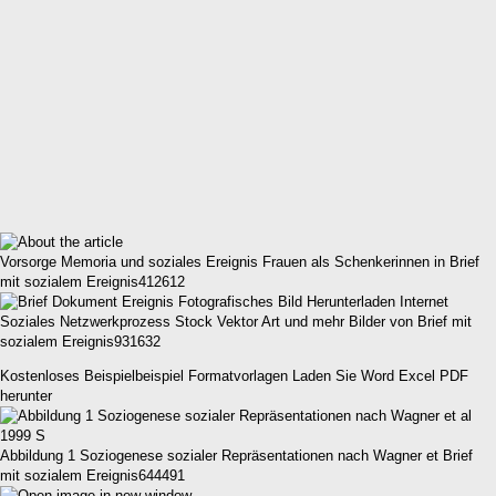
Vorsorge Memoria und soziales Ereignis Frauen als Schenkerinnen in Brief
mit sozialem Ereignis412612
Soziales Netzwerkprozess Stock Vektor Art und mehr Bilder von Brief mit
sozialem Ereignis931632
Kostenloses Beispielbeispiel Formatvorlagen Laden Sie Word Excel PDF
herunter
Abbildung 1 Soziogenese sozialer Repräsentationen nach Wagner et Brief
mit sozialem Ereignis644491