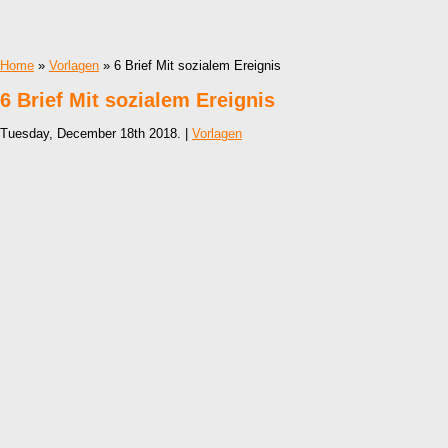
Home
»
Vorlagen
» 6 Brief Mit sozialem Ereignis
6 Brief Mit sozialem Ereignis
Tuesday, December 18th 2018. |
Vorlagen