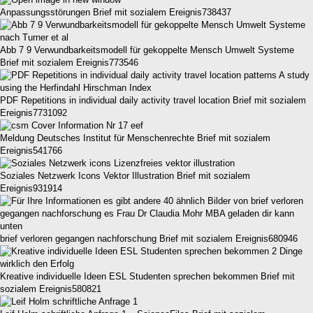
Anpassungsstörungen Brief mit sozialem Ereignis738437
Abb 7 9 Verwundbarkeitsmodell für gekoppelte Mensch Umwelt Systeme
Brief mit sozialem Ereignis773546
PDF Repetitions in individual daily activity travel location Brief mit sozialem
Ereignis7731092
Meldung Deutsches Institut für Menschenrechte Brief mit sozialem
Ereignis541766
Soziales Netzwerk Icons Vektor Illustration Brief mit sozialem
Ereignis931914
brief verloren gegangen nachforschung Brief mit sozialem Ereignis680946
Kreative individuelle Ideen ESL Studenten sprechen bekommen Brief mit
sozialem Ereignis580821