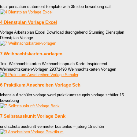
total pensation statement template with 35 idee bewerbung call
4 Dienstplan Vorlage Excel
Vorlage Arbeitsplan Excel Download durchgehend Stunning Dienstplan
Dienstplan Vorlage
7 Weihnachtskarten-vorlagen
Text Weihnachtskarten Weihnachtsspruch Karte Inspirierend
Weihnachtskarten-Vorlagen 29371498 Weihnachtskarten Vorlagen
6 Praktikum Anschreiben Vorlage Sch
lebenslauf schüler vorlage word praktikumszeugnis vorlage schüler 15
bewerbung
7 Selbstauskunft Vorlage Bank
und schufa auskunft vermieter kostenlos – jaterg 15 schön