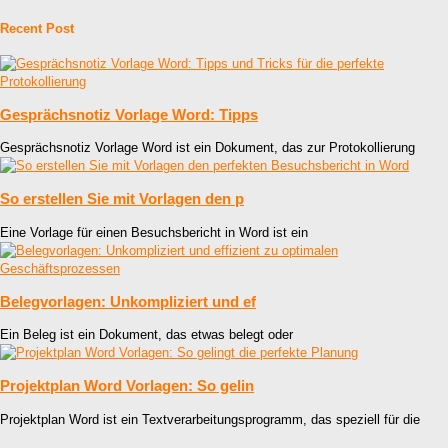
Recent Post
Gesprächsnotiz Vorlage Word: Tipps
Gesprächsnotiz Vorlage Word ist ein Dokument, das zur Protokollierung
So erstellen Sie mit Vorlagen den p
Eine Vorlage für einen Besuchsbericht in Word ist ein
Belegvorlagen: Unkompliziert und ef
Ein Beleg ist ein Dokument, das etwas belegt oder
Projektplan Word Vorlagen: So gelin
Projektplan Word ist ein Textverarbeitungsprogramm, das speziell für die