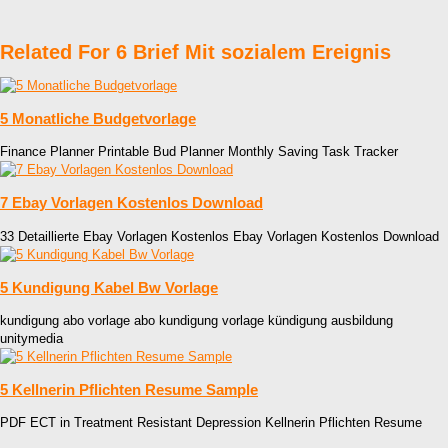
Related For 6 Brief Mit sozialem Ereignis
5 Monatliche Budgetvorlage
Finance Planner Printable Bud Planner Monthly Saving Task Tracker
7 Ebay Vorlagen Kostenlos Download
33 Detaillierte Ebay Vorlagen Kostenlos Ebay Vorlagen Kostenlos Download
5 Kundigung Kabel Bw Vorlage
kundigung abo vorlage abo kundigung vorlage kündigung ausbildung
unitymedia
5 Kellnerin Pflichten Resume Sample
PDF ECT in Treatment Resistant Depression Kellnerin Pflichten Resume