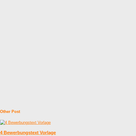
Other Post
4 Bewerbungstext Vorlage