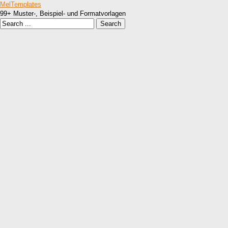
MelTemplates
99+ Muster-, Beispiel- und Formatvorlagen