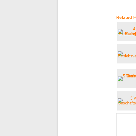
Related F