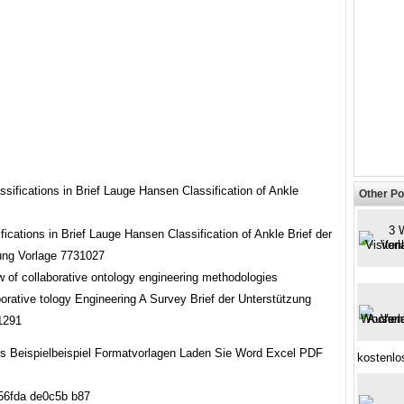
Other Po
ications in Brief Lauge Hansen Classification of Ankle Brief der
ung Vorlage 7731027
orative tology Engineering A Survey Brief der Unterstützung
1291
s Beispielbeispiel Formatvorlagen Laden Sie Word Excel PDF
kostenlo