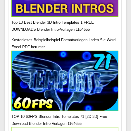
Top 10 Best Blender 3D Intro Templates 1 FREE
DOWNLOADS Blender Intro-Vorlagen 1164655
Kostenloses Beispielbeispiel Formatvorlagen Laden Sie Word
Excel PDF herunter
TOP 10 60FPS Blender Intro Templates 71 [2D 3D] Free
Download Blender Intro-Vorlagen 1164655