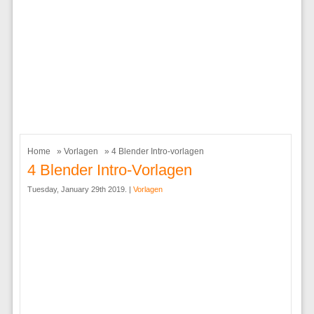
Home
»
Vorlagen
» 4 Blender Intro-vorlagen
4 Blender Intro-Vorlagen
Tuesday, January 29th 2019. |
Vorlagen