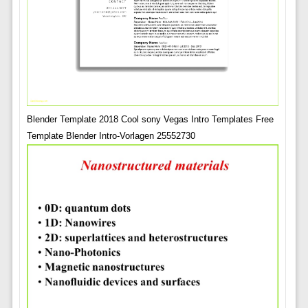
Blender Template 2018 Cool sony Vegas Intro Templates Free
Template Blender Intro-Vorlagen 25552730