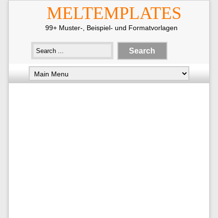
MELTEMPLATES
99+ Muster-, Beispiel- und Formatvorlagen