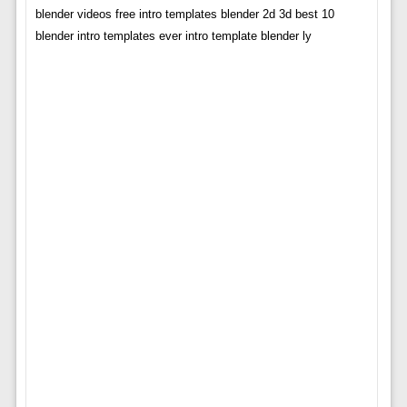
blender videos free intro templates blender 2d 3d best 10
blender intro templates ever intro template blender ly