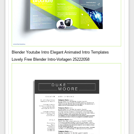
Blender Youtube Intro Elegant Animated Intro Templates
Lovely Free Blender Intro-Vorlagen 25222058