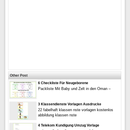
Other Post
6 Checkliste Für Neugeborene
Packliste Mit Baby und Zelt in den Oman –
3 Klassendienste Vorlagen Ausdrucke
22 fabelhaft klassen nste vorlagen kostenlos
abbildung klassen nste
4 Telekom Kundigung Umzug Vorlage