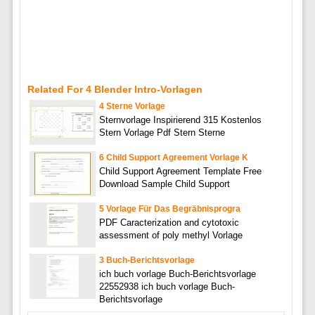
Related For 4 Blender Intro-Vorlagen
4 Sterne Vorlage
Sternvorlage Inspirierend 315 Kostenlos
Stern Vorlage Pdf Stern Sterne
6 Child Support Agreement Vorlage K
Child Support Agreement Template Free
Download Sample Child Support
5 Vorlage Für Das Begräbnisprogra
PDF Caracterization and cytotoxic
assessment of poly methyl Vorlage
3 Buch-Berichtsvorlage
ich buch vorlage Buch-Berichtsvorlage
22552938 ich buch vorlage Buch-
Berichtsvorlage