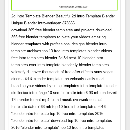
2d Intro Template Blender Beautiful 2d Intro Template Blender
Unique Blender Intro-Vorlagen 873655
download 365 free blender templates and projects download
365 free blender templates to plete your videos amazing
blender templates with professional designs blender intro
template archives top 10 free intro templates blender videos
free intro templates blender 2d 3d best 10 blender intro
templates ever intro template blender ly blender templates
velosofy discover thousands of free after effects sony vegas
cinema 4d & blender templates on velosofy easily start
branding your videos by using templates intro template blender
skrillenixx intro länge 10 sec festplatte intro 6 93 mb renderzeit
12h render format mp4 full hd musik overwerk contact
festplatte datei 7 63 mb top 10 free intro templates 2016
“blender intro template top 10 free intro templates 2016
“blender intro template” download top 10 free intro templates
2016 “blender intro template” top 10 free intro templates