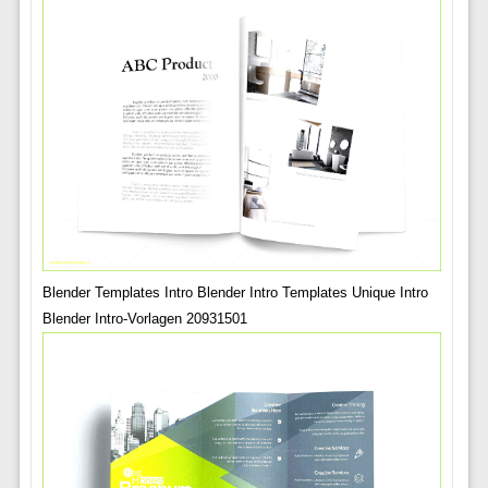
Blender Templates Intro Blender Intro Templates Unique Intro
Blender Intro-Vorlagen 20931501