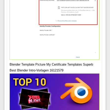
Blender Template Picture My Certificate Templates Superb
Best Blender Intro-Vorlagen 16121579