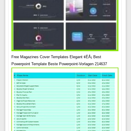
Free Magazines Cover Templates Elegant ¢ËÅ¡ Best
Powerpoint Template Beste Powerpoint-Vorlagen 214637