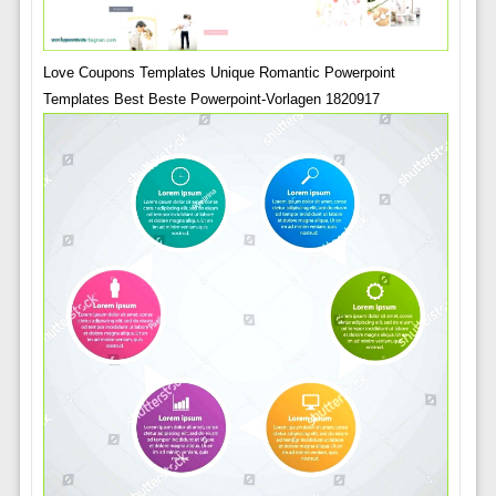
Love Coupons Templates Unique Romantic Powerpoint
Templates Best Beste Powerpoint-Vorlagen 1820917