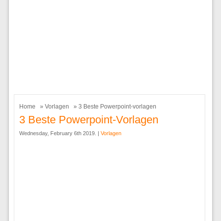
Home
»
Vorlagen
» 3 Beste Powerpoint-vorlagen
3 Beste Powerpoint-Vorlagen
Wednesday, February 6th 2019. |
Vorlagen