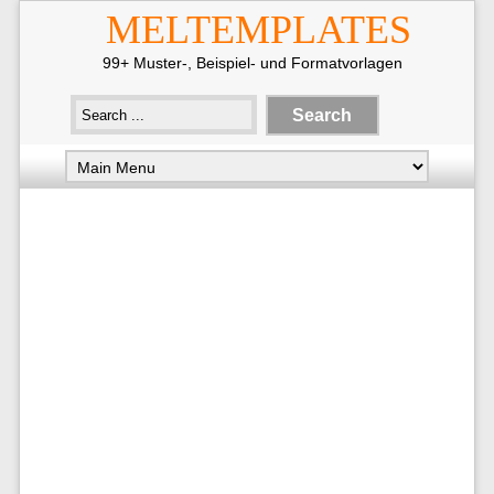
MELTEMPLATES
99+ Muster-, Beispiel- und Formatvorlagen