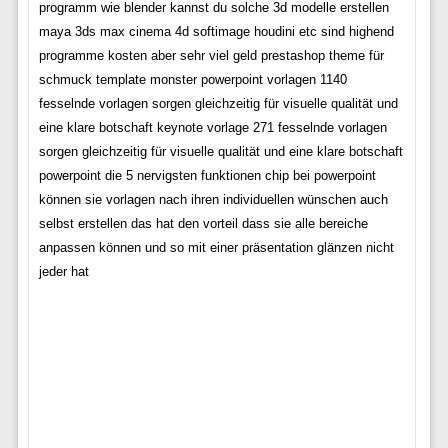
programm wie blender kannst du solche 3d modelle erstellen
maya 3ds max cinema 4d softimage houdini etc sind highend
programme kosten aber sehr viel geld prestashop theme für
schmuck template monster powerpoint vorlagen 1140
fesselnde vorlagen sorgen gleichzeitig für visuelle qualität und
eine klare botschaft keynote vorlage 271 fesselnde vorlagen
sorgen gleichzeitig für visuelle qualität und eine klare botschaft
powerpoint die 5 nervigsten funktionen chip bei powerpoint
können sie vorlagen nach ihren individuellen wünschen auch
selbst erstellen das hat den vorteil dass sie alle bereiche
anpassen können und so mit einer präsentation glänzen nicht
jeder hat