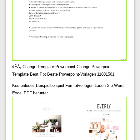
¢ËÅ¡ Change Template Powerpoint Change Powerpoint
Template Best Ppt Beste Powerpoint-Vorlagen 11601501
Kostenloses Beispielbeispiel Formatvorlagen Laden Sie Word
Excel PDF herunter