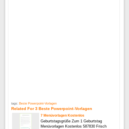
tags:
Beste Powerpoint-Vorlagen
Related For 3 Beste Powerpoint-Vorlagen
7 Menüvorlagen Kostenlos
Geburtstagsgrüße Zum 1 Geburtstag
Menüvorlagen Kostenlos 587830 Frisch