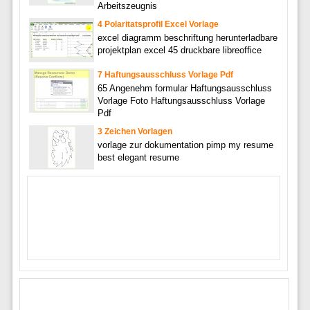
Arbeitszeugnis
4 Polaritatsprofil Excel Vorlage
excel diagramm beschriftung herunterladbare
projektplan excel 45 druckbare libreoffice
7 Haftungsausschluss Vorlage Pdf
65 Angenehm formular Haftungsausschluss
Vorlage Foto Haftungsausschluss Vorlage
Pdf
3 Zeichen Vorlagen
vorlage zur dokumentation pimp my resume
best elegant resume