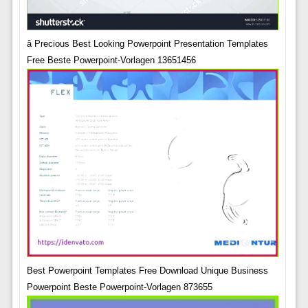
â Precious Best Looking Powerpoint Presentation Templates
Free Beste Powerpoint-Vorlagen 13651456
Best Powerpoint Templates Free Download Unique Business
Powerpoint Beste Powerpoint-Vorlagen 873655