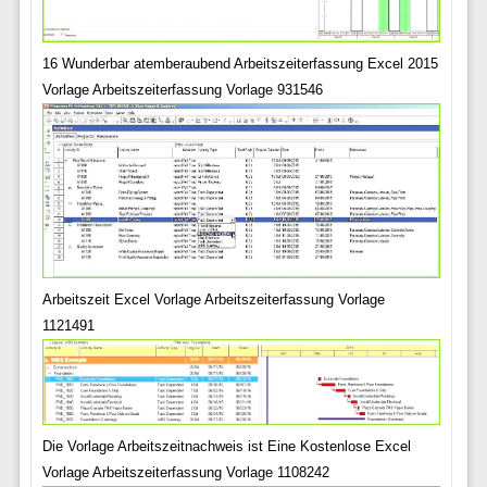
16 Wunderbar atemberaubend Arbeitszeiterfassung Excel 2015
Vorlage Arbeitszeiterfassung Vorlage 931546
Arbeitszeit Excel Vorlage Arbeitszeiterfassung Vorlage
1121491
Die Vorlage Arbeitszeitnachweis ist Eine Kostenlose Excel
Vorlage Arbeitszeiterfassung Vorlage 1108242