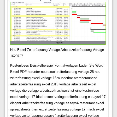
Neu Excel Zeiterfassung Vorlage Arbeitszeiterfassung Vorlage
1620727
Kostenloses Beispielbeispiel Formatvorlagen Laden Sie Word
Excel PDF herunter neu excel zeiterfassung vorlage 25 neu
zeiterfassung excel vorlage 16 wunderbar atemberaubend
arbeitszeiterfassung excel 2015 vorlage arbeitszeit excel
vorlage die vorlage arbeitszeitnachweis ist eine kostenlose
excel vorlage 17 frisch excel vorlage zeiterfassung essays4 17
elegant arbeitszeiterfassung vorlage essays4 restaurant excel
spreadsheets then excel zeiterfassung vorlage 17 frisch excel
vorlage zeiterfassung essays4 zeiterfassung excel vorlage