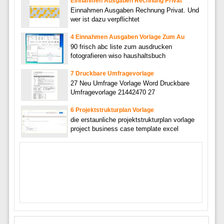
Einnahmen Ausgaben Rechnung Privat
Einnahmen Ausgaben Rechnung Privat. Und
wer ist dazu verpflichtet
4 Einnahmen Ausgaben Vorlage Zum Au
90 frisch abc liste zum ausdrucken
fotografieren wiso haushaltsbuch
7 Druckbare Umfragevorlage
27 Neu Umfrage Vorlage Word Druckbare
Umfragevorlage 21442470 27
6 Projektstrukturplan Vorlage
die erstaunliche projektstrukturplan vorlage
project business case template excel