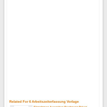
Related For 6 Arbeitszeiterfassung Vorlage