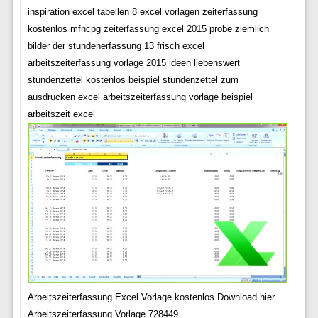
inspiration excel tabellen 8 excel vorlagen zeiterfassung
kostenlos mfncpg zeiterfassung excel 2015 probe ziemlich
bilder der stundenerfassung 13 frisch excel
arbeitszeiterfassung vorlage 2015 ideen liebenswert
stundenzettel kostenlos beispiel stundenzettel zum
ausdrucken excel arbeitszeiterfassung vorlage beispiel
arbeitszeit excel
Arbeitszeiterfassung Excel Vorlage kostenlos Download hier
Arbeitszeiterfassung Vorlage 728449