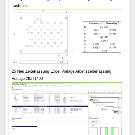
kostenlos
25 Neu Zeiterfassung Excel Vorlage Arbeitszeiterfassung
Vorlage 29371498