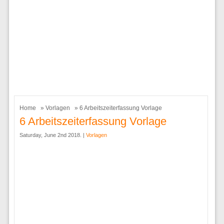
Home
»
Vorlagen
» 6 Arbeitszeiterfassung Vorlage
6 Arbeitszeiterfassung Vorlage
Saturday, June 2nd 2018. |
Vorlagen