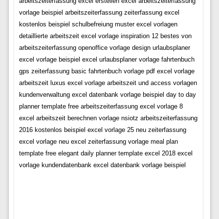
arbeitszeiterfassung excel erstellen excel arbeitszeiterfassung
vorlage beispiel arbeitszeiterfassung zeiterfassung excel
kostenlos beispiel schulbefreiung muster excel vorlagen
detaillierte arbeitszeit excel vorlage inspiration 12 bestes von
arbeitszeiterfassung openoffice vorlage design urlaubsplaner
excel vorlage beispiel excel urlaubsplaner vorlage fahrtenbuch
gps zeiterfassung basic fahrtenbuch vorlage pdf excel vorlage
arbeitszeit luxus excel vorlage arbeitszeit und access vorlagen
kundenverwaltung excel datenbank vorlage beispiel day to day
planner template free arbeitszeiterfassung excel vorlage 8
excel arbeitszeit berechnen vorlage nsiotz arbeitszeiterfassung
2016 kostenlos beispiel excel vorlage 25 neu zeiterfassung
excel vorlage neu excel zeiterfassung vorlage meal plan
template free elegant daily planner template excel 2018 excel
vorlage kundendatenbank excel datenbank vorlage beispiel