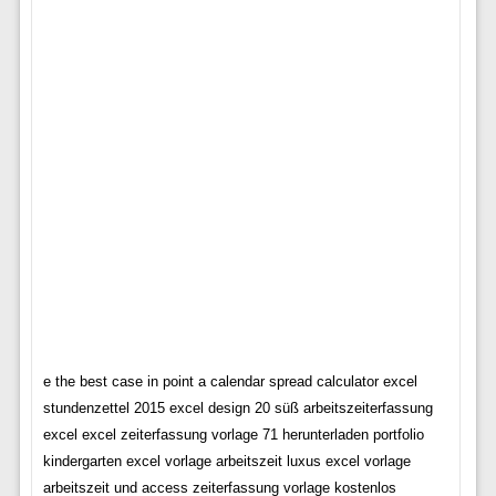
e the best case in point a calendar spread calculator excel
stundenzettel 2015 excel design 20 süß arbeitszeiterfassung
excel excel zeiterfassung vorlage 71 herunterladen portfolio
kindergarten excel vorlage arbeitszeit luxus excel vorlage
arbeitszeit und access zeiterfassung vorlage kostenlos