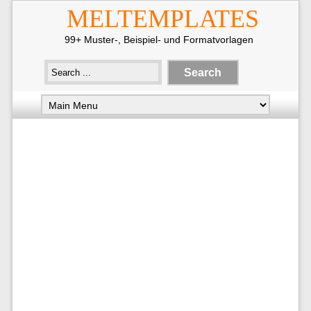
MELTEMPLATES
99+ Muster-, Beispiel- und Formatvorlagen