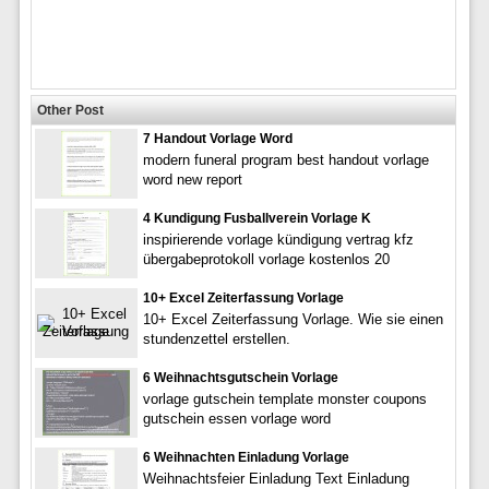
Other Post
7 Handout Vorlage Word
modern funeral program best handout vorlage
word new report
4 Kundigung Fusballverein Vorlage K
inspirierende vorlage kündigung vertrag kfz
übergabeprotokoll vorlage kostenlos 20
10+ Excel Zeiterfassung Vorlage
10+ Excel Zeiterfassung Vorlage. Wie sie einen
stundenzettel erstellen.
6 Weihnachtsgutschein Vorlage
vorlage gutschein template monster coupons
gutschein essen vorlage word
6 Weihnachten Einladung Vorlage
Weihnachtsfeier Einladung Text Einladung