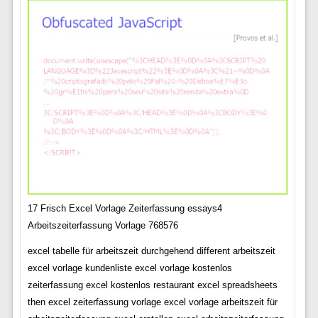
17 Frisch Excel Vorlage Zeiterfassung essays4
Arbeitszeiterfassung Vorlage 768576
excel tabelle für arbeitszeit durchgehend different arbeitszeit
excel vorlage kundenliste excel vorlage kostenlos
zeiterfassung excel kostenlos restaurant excel spreadsheets
then excel zeiterfassung vorlage excel vorlage arbeitszeit für