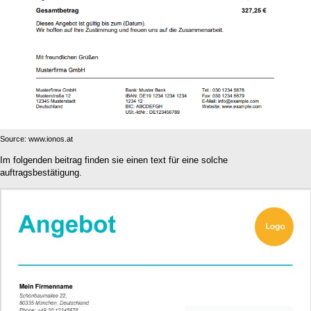
Source: www.ionos.at
Im folgenden beitrag finden sie einen text für eine solche
auftragsbestätigung.