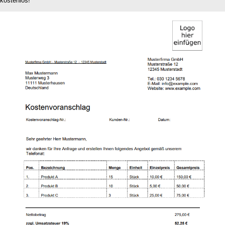
kostenlos!