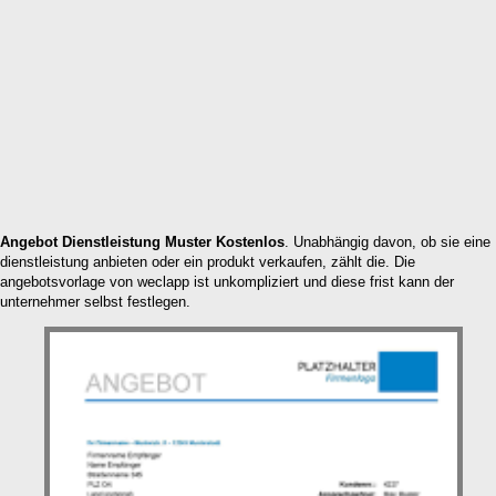
Angebot Dienstleistung Muster Kostenlos
. Unabhängig davon, ob sie eine
dienstleistung anbieten oder ein produkt verkaufen, zählt die. Die
angebotsvorlage von weclapp ist unkompliziert und diese frist kann der
unternehmer selbst festlegen.