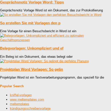
Gesprächsnotiz Vorlage Word: Tipps
Gesprächsnotiz Vorlage Word ist ein Dokument, das zur Protokollierung
So erstellen Sie mit Vorlagen den p
Eine Vorlage für einen Besuchsbericht in Word ist ein
Belegvorlagen: Unkompliziert und ef
Ein Beleg ist ein Dokument, das etwas belegt oder
Projektplan Word Vorlagen: So gelin
Projektplan Word ist ein Textverarbeitungsprogramm, das speziell für die
Popular Search
kniffel-vorlagen
www meltemplates com
meltemplates
kündigungsschreibenvorlage