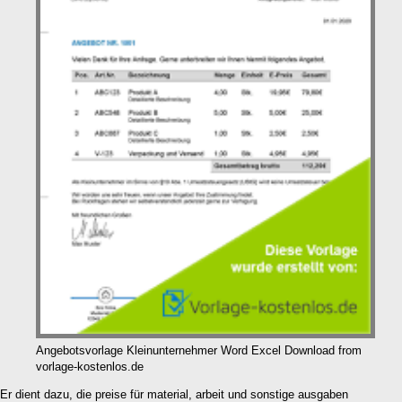
Angebotsvorlage Kleinunternehmer Word Excel Download from
vorlage-kostenlos.de
Er dient dazu, die preise für material, arbeit und sonstige ausgaben