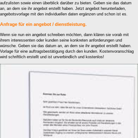
aufzulisten sowie einen überblick darüber zu bieten. Geben sie das datum
an, an dem sie ihr angebot erstellt haben. Jetzt angebot herunterladen,
angebotsvorlage mit den individuellen daten ergänzen und schon ist es.
Anfrage für ein angebot / dienstleistung.
Wenn sie nun ein angebot schreiben möchten, dann klären sie vorab mit
ihrem interessenten oder kunden seine konkreten anforderungen und
wünsche. Geben sie das datum an, an dem sie ihr angebot erstellt haben.
Vorlage für eine auftragsbestätigung durch den kunden. Kostenvoranschlag
wird schriftlich erstellt und ist unverbindlich und kostenlos!