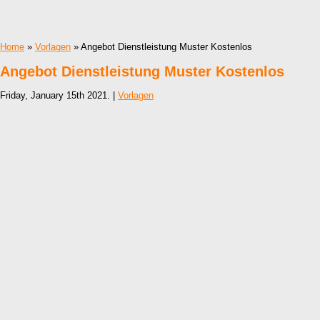
Home
»
Vorlagen
» Angebot Dienstleistung Muster Kostenlos
Angebot Dienstleistung Muster Kostenlos
Friday, January 15th 2021. |
Vorlagen