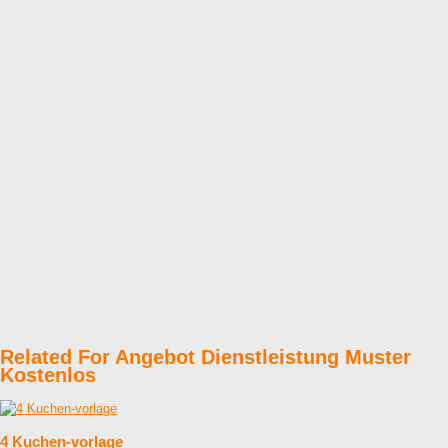
Related For Angebot Dienstleistung Muster
Kostenlos
4 Kuchen-vorlage