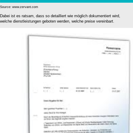
Source: www.zervant.com
Dabei ist es ratsam, dass so detailliert wie möglich dokumentiert wird,
welche dienstleistungen geboten werden, welche preise vereinbart.