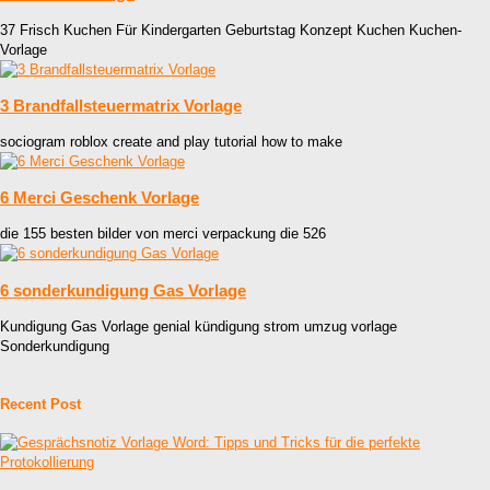
37 Frisch Kuchen Für Kindergarten Geburtstag Konzept Kuchen Kuchen-
Vorlage
3 Brandfallsteuermatrix Vorlage
sociogram roblox create and play tutorial how to make
6 Merci Geschenk Vorlage
die 155 besten bilder von merci verpackung die 526
6 sonderkundigung Gas Vorlage
Kundigung Gas Vorlage genial kündigung strom umzug vorlage
Sonderkundigung
Recent Post