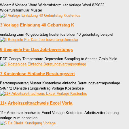
Widerruf Vorlage Word Widerrufsformular Vorlage Word 829622
Widerrufsformular Muster
3 Vorlage Einladung 40 Geburtstag K
einladung zum 40 geburtstag kostenlos bilder 40 geburtstag beispiel
6 Beispiele Für Das Job-bewertungs
PDF Canopy Temperature Depression Sampling to Assess Grain Yield
7 Kostenlose Einfache Beratungsvert
Beratungsvertrag Muster Kostenlose einfache Beratungsvertragsvorlage
546772 Dienstleistungsvertrag Vorlage Kostenlose
11+ Arbeitszeitnachweis Excel Vorla
11+ Arbeitszeitnachweis Excel Vorlage Kostenlos. Arbeitszeiterfassung
vorlage zum schnellen