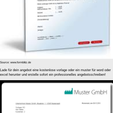
Source: www.formblitz.de
Lade für dein angebot eine kostenlose vorlage oder ein muster für word oder
excel herunter und erstelle sofort ein professionelles angebotsschreiben!