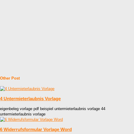
Other Post
4 Untermieterlaubnis Vorlage
eigenbeleg vorlage pdf beispiel untermieterlaubnis vorlage 44
untermieterlaubnis vorlage
6 Widerrufsformular Vorlage Word