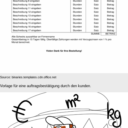
Source: binaries.templates.cdn.office.net
Vorlage für eine auftragsbestätigung durch den kunden.