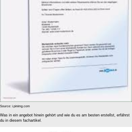
Source: i.pinimg.com
Was in ein angebot hinein gehört und wie du es am besten erstellst, erfährst
du in diesem fachartikel.