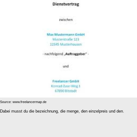
Source: www.freelancermap.de
Dabei musst du die bezeichnung, die menge, den einzelpreis und den.