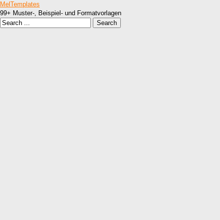
MelTemplates
99+ Muster-, Beispiel- und Formatvorlagen