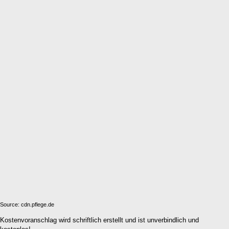
Source: cdn.pflege.de
Kostenvoranschlag wird schriftlich erstellt und ist unverbindlich und