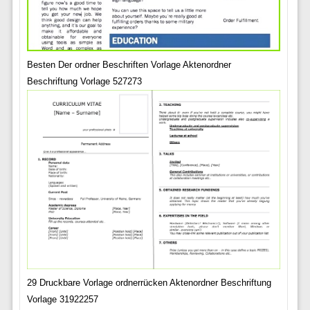
Besten Der ordner Beschriften Vorlage Aktenordner
Beschriftung Vorlage 527273
29 Druckbare Vorlage ordnerrücken Aktenordner Beschriftung
Vorlage 31922257