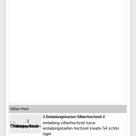
Other Post
3 Einladungskarten Silberhochzeit V
einladung silberhochzeit luxus
einladungskarten hochzeit kreativ 54 schön
lager