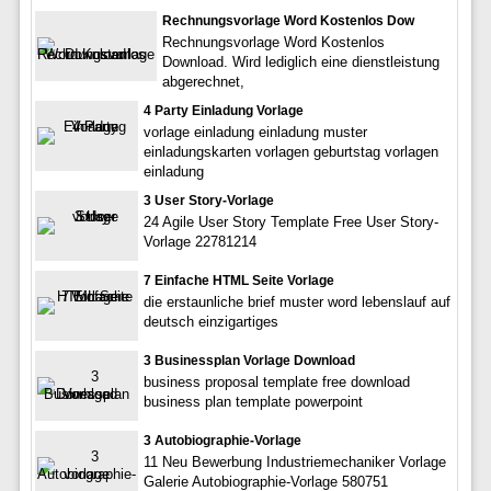
Rechnungsvorlage Word Kostenlos Dow
Rechnungsvorlage Word Kostenlos
Download. Wird lediglich eine dienstleistung
abgerechnet,
4 Party Einladung Vorlage
vorlage einladung einladung muster
einladungskarten vorlagen geburtstag vorlagen
einladung
3 User Story-Vorlage
24 Agile User Story Template Free User Story-
Vorlage 22781214
7 Einfache HTML Seite Vorlage
die erstaunliche brief muster word lebenslauf auf
deutsch einzigartiges
3 Businessplan Vorlage Download
business proposal template free download
business plan template powerpoint
3 Autobiographie-Vorlage
11 Neu Bewerbung Industriemechaniker Vorlage
Galerie Autobiographie-Vorlage 580751