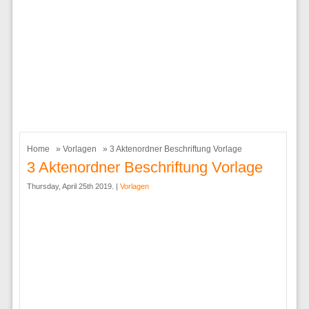
Home
»
Vorlagen
» 3 Aktenordner Beschriftung Vorlage
3 Aktenordner Beschriftung Vorlage
Thursday, April 25th 2019. |
Vorlagen