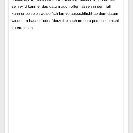
sein wird kann er das datum auch offen lassen in sem fall
kann er beispielsweise “ich bin voraussichtlicht ab dem datum
wieder im hause ” oder “derzeit bin ich im büro persönlich nicht
zu erreichen