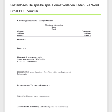
Kostenloses Beispielbeispiel Formatvorlagen Laden Sie Word
Excel PDF herunter