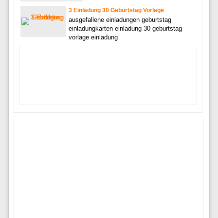
3 Einladung 30 Geburtstag Vorlage
ausgefallene einladungen geburtstag
einladungkarten einladung 30 geburtstag
vorlage einladung