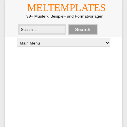
MELTEMPLATES
99+ Muster-, Beispiel- und Formatvorlagen