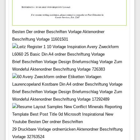
Besten Der ordner Beschriften Vorlage Aktenordner
Beschriftung Vorlage 11601501
Brief Beschriften Vorlage Design Briefumschlag Vorlage Zum
Wondeful Aktenordner Beschriftung Vorlage 726383
Brief Beschriften Vorlage Design Briefumschlag Vorlage Zum
Wondeful Aktenordner Beschriftung Vorlage 17292489
29 Druckbare Vorlage ordnerrücken Aktenordner Beschriftung
Vorlage 32763524