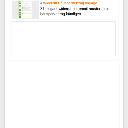
4 Widerruf Bausparvertrag Vorlage
31 elegant widerruf per email muster foto
bausparvertrag kündigen