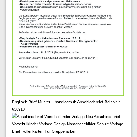
Englisch Brief Muster – handloomub Abschiedsbrief-Beispiele
638910