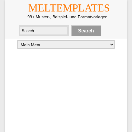
MELTEMPLATES
99+ Muster-, Beispiel- und Formatvorlagen