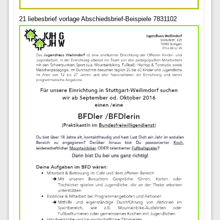
21 liebesbrief vorlage Abschiedsbrief-Beispiele 7831102