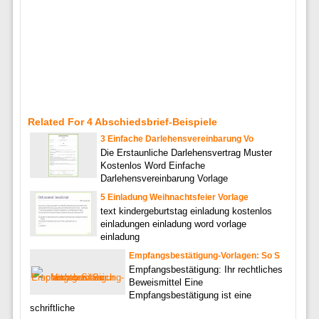
Related For 4 Abschiedsbrief-Beispiele
3 Einfache Darlehensvereinbarung Vo
Die Erstaunliche Darlehensvertrag Muster
Kostenlos Word Einfache
Darlehensvereinbarung Vorlage
5 Einladung Weihnachtsfeier Vorlage
text kindergeburtstag einladung kostenlos
einladungen einladung word vorlage
einladung
Empfangsbestätigung-Vorlagen: So S
Empfangsbestätigung: Ihr rechtliches
Beweismittel Eine
Empfangsbestätigung ist eine
schriftliche