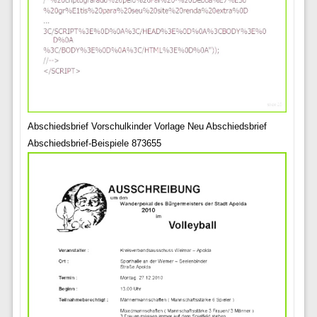
Abschiedsbrief Vorschulkinder Vorlage Neu Abschiedsbrief
Abschiedsbrief-Beispiele 873655