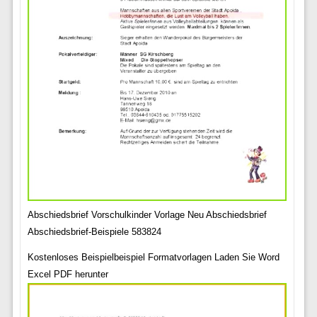
Abschiedsbrief Vorschulkinder Vorlage Neu Abschiedsbrief
Abschiedsbrief-Beispiele 583824
Kostenloses Beispielbeispiel Formatvorlagen Laden Sie Word
Excel PDF herunter