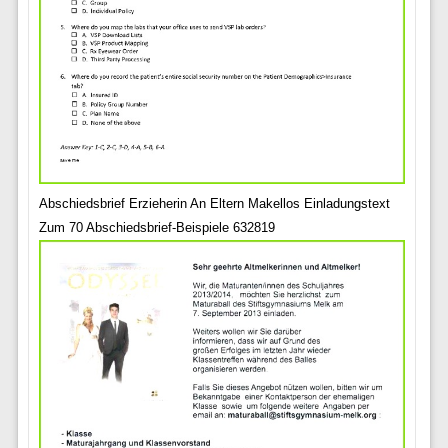
Abschiedsbrief Erzieherin An Eltern Makellos Einladungstext
Zum 70 Abschiedsbrief-Beispiele 632819