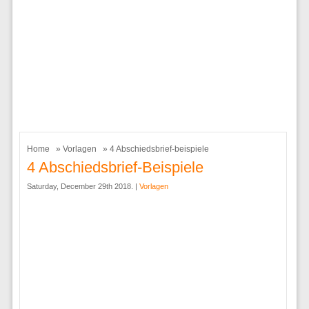
Home
»
Vorlagen
» 4 Abschiedsbrief-beispiele
4 Abschiedsbrief-Beispiele
Saturday, December 29th 2018. |
Vorlagen