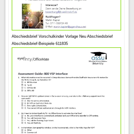
Abschiedsbrief Vorschulkinder Vorlage Neu Abschiedsbrief
Abschiedsbrief-Beispiele 611835