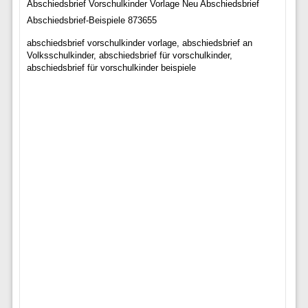
Abschiedsbrief Vorschulkinder Vorlage Neu Abschiedsbrief
Abschiedsbrief-Beispiele 873655
abschiedsbrief vorschulkinder vorlage, abschiedsbrief an
Volksschulkinder, abschiedsbrief für vorschulkinder,
abschiedsbrief für vorschulkinder beispiele