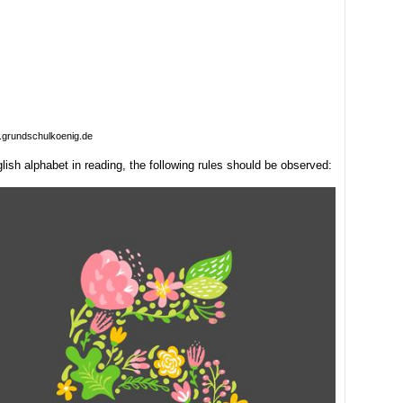
.grundschulkoenig.de
lish alphabet in reading, the following rules should be observed: