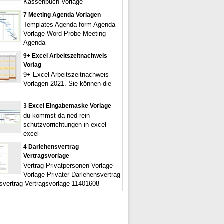
Kassenbuch Vorlage
7 Meeting Agenda Vorlagen
Templates Agenda form Agenda
Vorlage Word Probe Meeting
Agenda
9+ Excel Arbeitszeitnachweis
Vorlag
9+ Excel Arbeitszeitnachweis
Vorlagen 2021. Sie können die
3 Excel Eingabemaske Vorlage
du kommst da ned rein
schutzvorrichtungen in excel
excel
4 Darlehensvertrag
Vertragsvorlage
Vertrag Privatpersonen Vorlage
Vorlage Privater Darlehensvertrag
svertrag Vertragsvorlage 11401608