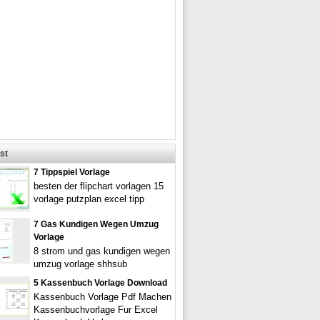
st
7 Tippspiel Vorlage
besten der flipchart vorlagen 15
vorlage putzplan excel tipp
7 Gas Kundigen Wegen Umzug
Vorlage
8 strom und gas kundigen wegen
umzug vorlage shhsub
5 Kassenbuch Vorlage Download
Kassenbuch Vorlage Pdf Machen
Kassenbuchvorlage Fur Excel