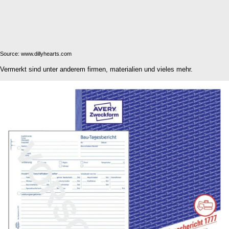
Source: www.dillyhearts.com
Vermerkt sind unter anderem firmen, materialien und vieles mehr.