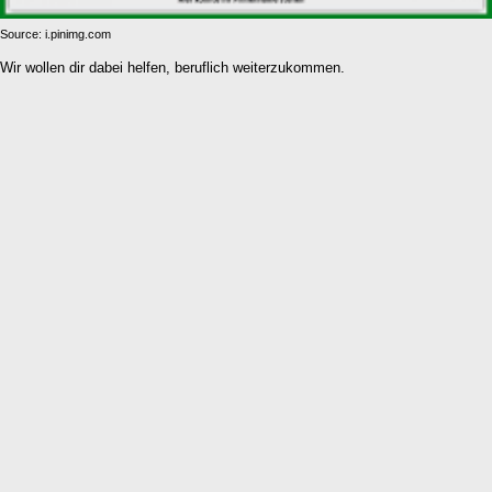
Source: i.pinimg.com
Wir wollen dir dabei helfen, beruflich weiterzukommen.