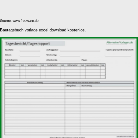
Source: www.freeware.de
Bautagebuch vorlage excel download kostenlos.