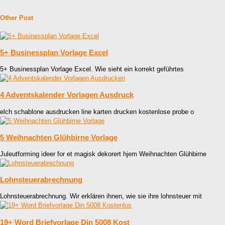
Other Post
5+ Businessplan Vorlage Excel
5+ Businessplan Vorlage Excel. Wie sieht ein korrekt geführtes
4 Adventskalender Vorlagen Ausdruck
elch schablone ausdrucken line karten drucken kostenlose probe o
5 Weihnachten Glühbirne Vorlage
Juleutforming ideer for et magisk dekorert hjem Weihnachten Glühbirne
Lohnsteuerabrechnung
Lohnsteuerabrechnung. Wir erklären ihnen, wie sie ihre lohnsteuer mit
19+ Word Briefvorlage Din 5008 Kost