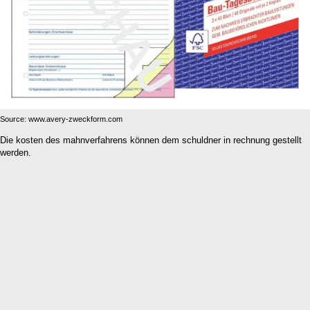
Source: www.avery-zweckform.com
Die kosten des mahnverfahrens können dem schuldner in rechnung gestellt
werden.