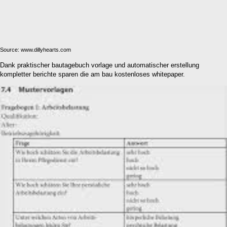
Source: www.dillyhearts.com
Dank praktischer bautagebuch vorlage und automatischer erstellung
kompletter berichte sparen die am bau kostenloses whitepaper.