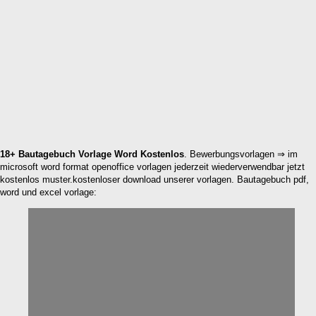
18+ Bautagebuch Vorlage Word Kostenlos
. Bewerbungsvorlagen ⇒ im
microsoft word format openoffice vorlagen jederzeit wiederverwendbar jetzt
kostenlos muster.kostenloser download unserer vorlagen. Bautagebuch pdf,
word und excel vorlage: