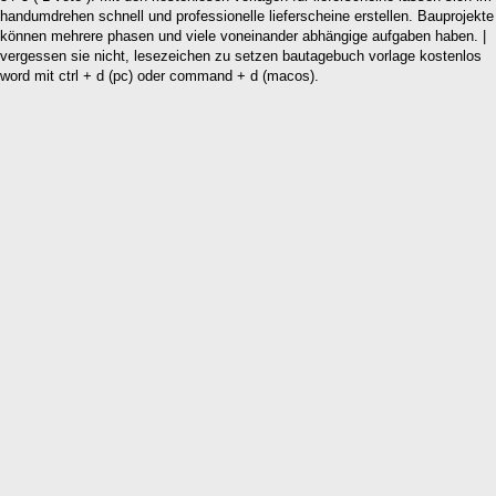
handumdrehen schnell und professionelle lieferscheine erstellen. Bauprojekte
können mehrere phasen und viele voneinander abhängige aufgaben haben. |
vergessen sie nicht, lesezeichen zu setzen bautagebuch vorlage kostenlos
word mit ctrl + d (pc) oder command + d (macos).