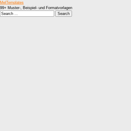
MelTemplates
99+ Muster-, Beispiel- und Formatvorlagen