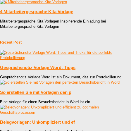
4 Mitarbeitergesprache Kita Vorlage
Mitarbeitergespräche Kita Vorlagen Inspirierende Einladung bei
Mitarbeitergesprache Kita Vorlagen
Recent Post
Gesprächsnotiz Vorlage Word: Tipps
Gesprächsnotiz Vorlage Word ist ein Dokument, das zur Protokollierung
So erstellen Sie mit Vorlagen den p
Eine Vorlage für einen Besuchsbericht in Word ist ein
Belegvorlagen: Unkompliziert und ef