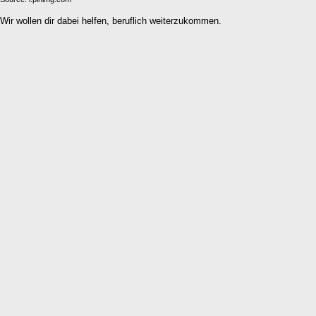
Wir wollen dir dabei helfen, beruflich weiterzukommen.