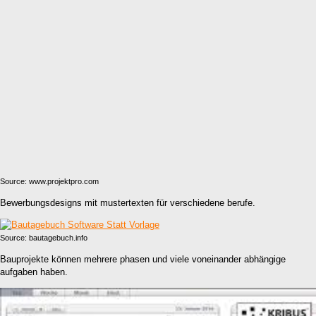
Source: www.projektpro.com
Bewerbungsdesigns mit mustertexten für verschiedene berufe.
Source: bautagebuch.info
Bauprojekte können mehrere phasen und viele voneinander abhängige
aufgaben haben.