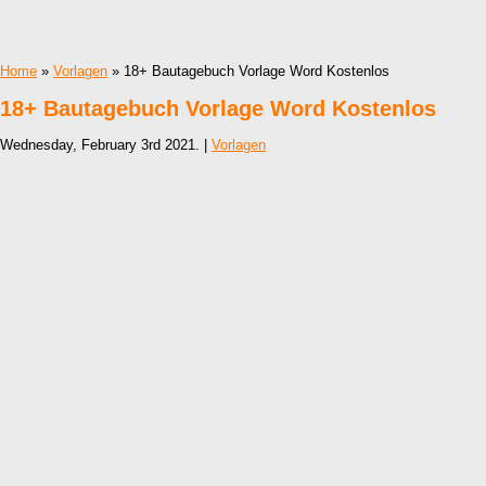
Home
»
Vorlagen
» 18+ Bautagebuch Vorlage Word Kostenlos
18+ Bautagebuch Vorlage Word Kostenlos
Wednesday, February 3rd 2021. |
Vorlagen