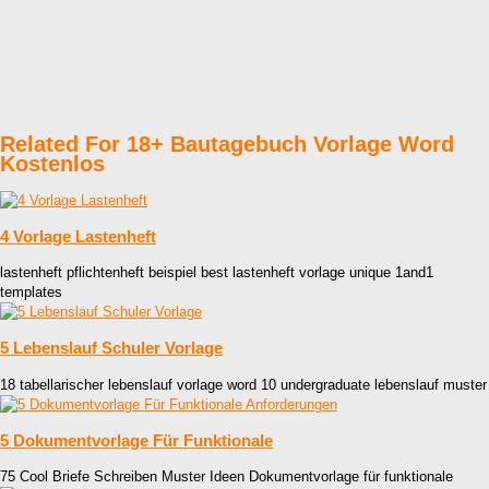
Related For 18+ Bautagebuch Vorlage Word
Kostenlos
4 Vorlage Lastenheft
lastenheft pflichtenheft beispiel best lastenheft vorlage unique 1and1
templates
5 Lebenslauf Schuler Vorlage
18 tabellarischer lebenslauf vorlage word 10 undergraduate lebenslauf muster
5 Dokumentvorlage Für Funktionale
75 Cool Briefe Schreiben Muster Ideen Dokumentvorlage für funktionale