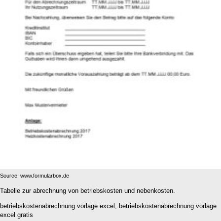
Source: www.formularbox.de
Tabelle zur abrechnung von betriebskosten und nebenkosten.
betriebskostenabrechnung vorlage excel, betriebskostenabrechnung vorlage
excel gratis