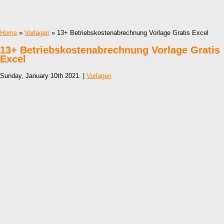
Home
»
Vorlagen
» 13+ Betriebskostenabrechnung Vorlage Gratis Excel
13+ Betriebskostenabrechnung Vorlage Gratis
Excel
Sunday, January 10th 2021. |
Vorlagen