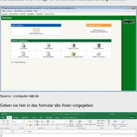
Source: i.computer-bild.de
Geben sie hier in das formular alle ihnen vorgegeben.