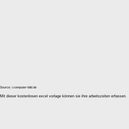
Source: i.computer-bild.de
Mit dieser kostenlosen excel vorlage können sie ihre arbeitszeiten erfassen.