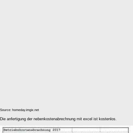
Source: homeday.imgix.net
Die anfertigung der nebenkostenabrechnung mit excel ist kostenlos.