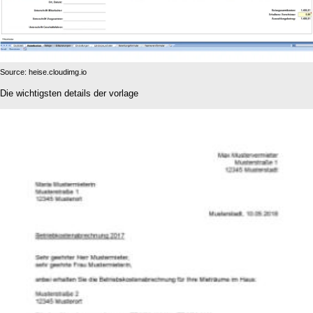
Source: heise.cloudimg.io
Die wichtigsten details der vorlage