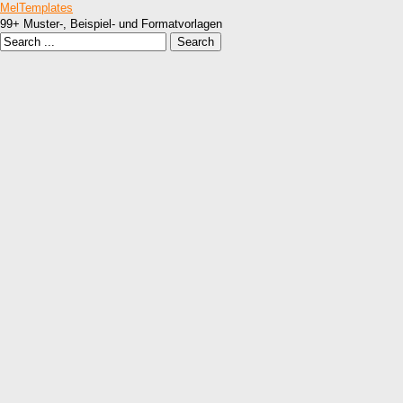
MelTemplates
99+ Muster-, Beispiel- und Formatvorlagen