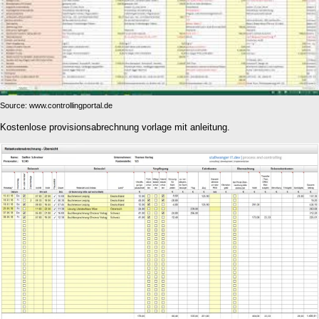
Source: www.controllingportal.de
Kostenlose provisionsabrechnung vorlage mit anleitung.