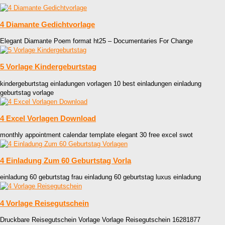
4 Diamante Gedichtvorlage
Elegant Diamante Poem format ht25 – Documentaries For Change
5 Vorlage Kindergeburtstag
kindergeburtstag einladungen vorlagen 10 best einladungen einladung
geburtstag vorlage
4 Excel Vorlagen Download
monthly appointment calendar template elegant 30 free excel swot
4 Einladung Zum 60 Geburtstag Vorla
einladung 60 geburtstag frau einladung 60 geburtstag luxus einladung
4 Vorlage Reisegutschein
Druckbare Reisegutschein Vorlage Vorlage Reisegutschein 16281877