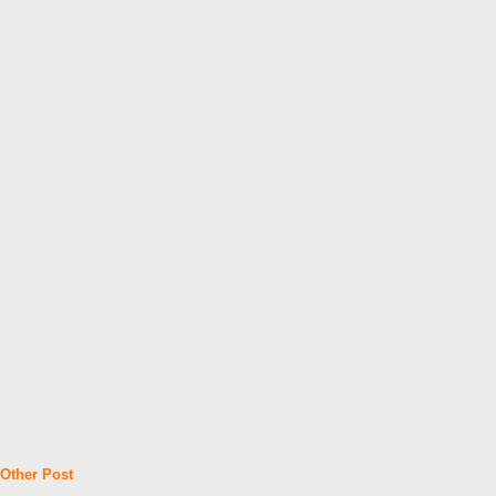
Other Post