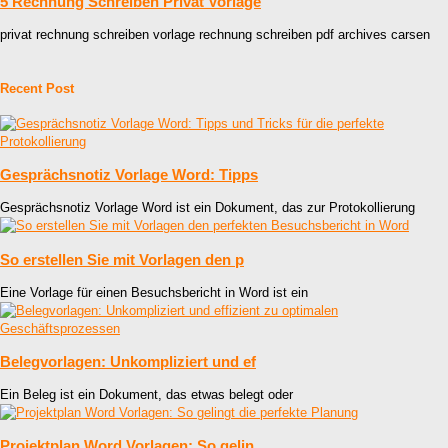
5 Rechnung Schreiben Privat Vorlage
privat rechnung schreiben vorlage rechnung schreiben pdf archives carsen
Recent Post
Gesprächsnotiz Vorlage Word: Tipps
Gesprächsnotiz Vorlage Word ist ein Dokument, das zur Protokollierung
So erstellen Sie mit Vorlagen den p
Eine Vorlage für einen Besuchsbericht in Word ist ein
Belegvorlagen: Unkompliziert und ef
Ein Beleg ist ein Dokument, das etwas belegt oder
Projektplan Word Vorlagen: So gelin