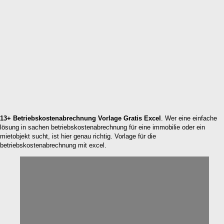
13+ Betriebskostenabrechnung Vorlage Gratis Excel
. Wer eine einfache
lösung in sachen betriebskostenabrechnung für eine immobilie oder ein
mietobjekt sucht, ist hier genau richtig. Vorlage für die
betriebskostenabrechnung mit excel.