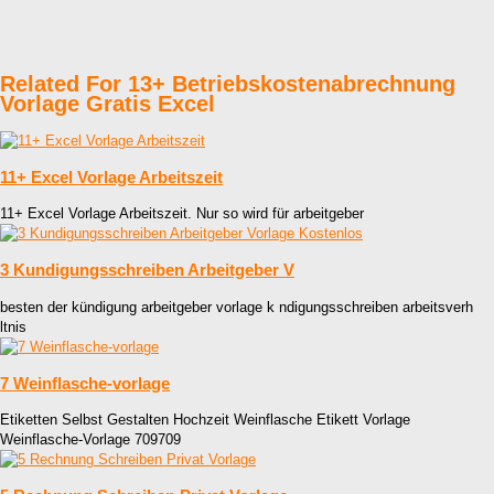
Related For 13+ Betriebskostenabrechnung
Vorlage Gratis Excel
11+ Excel Vorlage Arbeitszeit
11+ Excel Vorlage Arbeitszeit. Nur so wird für arbeitgeber
3 Kundigungsschreiben Arbeitgeber V
besten der kündigung arbeitgeber vorlage k ndigungsschreiben arbeitsverh
ltnis
7 Weinflasche-vorlage
Etiketten Selbst Gestalten Hochzeit Weinflasche Etikett Vorlage
Weinflasche-Vorlage 709709