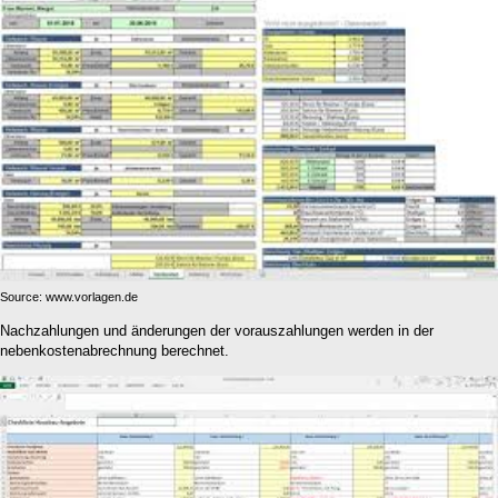
Source: www.vorlagen.de
Nachzahlungen und änderungen der vorauszahlungen werden in der
nebenkostenabrechnung berechnet.