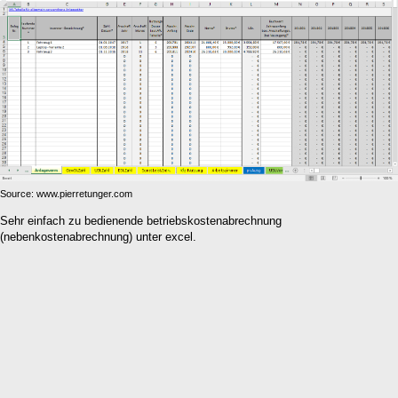
Source: www.pierretunger.com
Sehr einfach zu bedienende betriebskostenabrechnung
(nebenkostenabrechnung) unter excel.