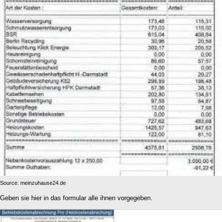
Source: meinzuhause24.de
Geben sie hier in das formular alle ihnen vorgegeben.